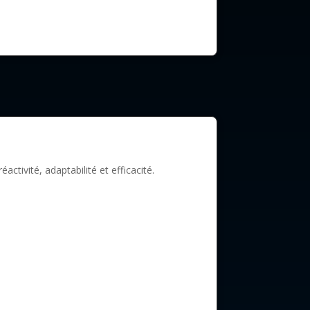
tivité, adaptabilité et efficacité.